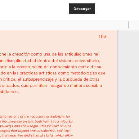
Descargar