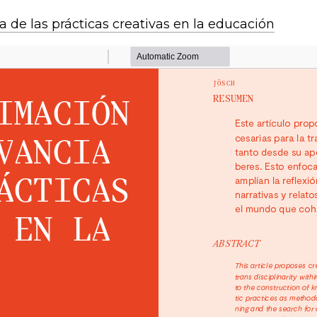
 de las prácticas creativas en la educación