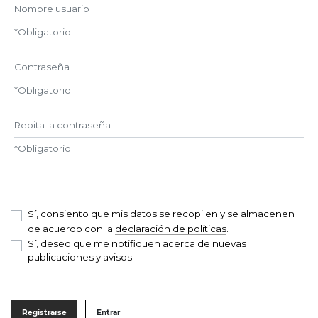
Nombre usuario
*
Obligatorio
Contraseña
*
Obligatorio
Repita la contraseña
*
Obligatorio
Sí, consiento que mis datos se recopilen y se almacenen
de acuerdo con la
declaración de políticas
.
Sí, deseo que me notifiquen acerca de nuevas
publicaciones y avisos.
Registrarse
Entrar