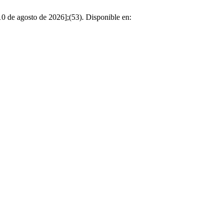
 10 de agosto de 2026];(53). Disponible en: