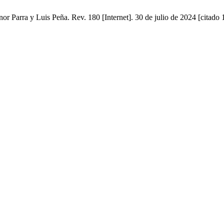
nor Parra y Luis Peña. Rev. 180 [Internet]. 30 de julio de 2024 [citado