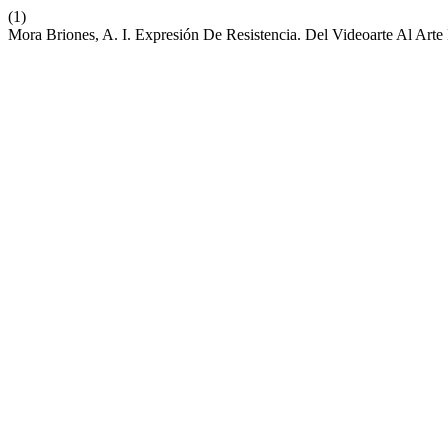
(1)
Mora Briones, A. I. Expresión De Resistencia. Del Videoarte Al Art