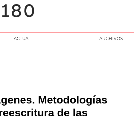
ACTUAL
ARCHIVOS
genes. Metodologías
reescritura de las