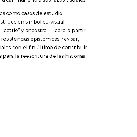
os como casos de estudio
strucción simbólico-visual,
 “patrio” y ancestral— para, a partir
resistencias epistémicas, revisar,
ciales con el fin último de contribuir
para la reescritura de las historias.