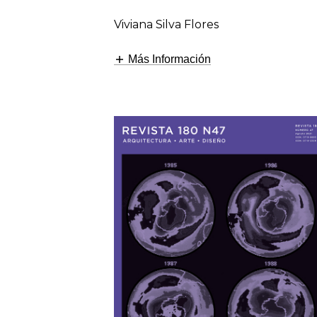
Viviana Silva Flores
Más Información