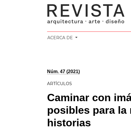
ACERCA DE
Núm. 47 (2021)
ARTÍCULOS
Caminar con imá
posibles para la 
historias