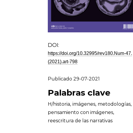
DOI:
https://doi.org/10.32995/rev180.Num-47.
(2021).art-798
Publicado 29-07-2021
Palabras clave
H/historia
,
imágenes
,
metodologías
,
pensamiento con imágenes
,
reescritura de las narrativas