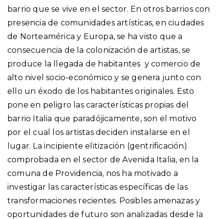
barrio que se vive en el sector. En otros barrios con
presencia de comunidades artísticas, en ciudades
de Norteamérica y Europa, se ha visto que a
consecuencia de la colonización de artistas, se
produce la llegada de habitantes y comercio de
alto nivel socio-económico y se genera junto con
ello un éxodo de los habitantes originales. Esto
pone en peligro las características propias del
barrio Italia que paradójicamente, son el motivo
por el cual los artistas deciden instalarse en el
lugar. La incipiente elitización (gentrificación)
comprobada en el sector de Avenida Italia, en la
comuna de Providencia, nos ha motivado a
investigar las características específicas de las
transformaciones recientes. Posibles amenazas y
oportunidades de futuro son analizadas desde la