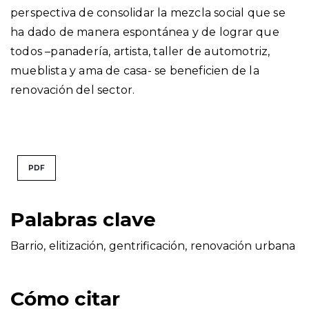
perspectiva de consolidar la mezcla social que se
ha dado de manera espontánea y de lograr que
todos –panadería, artista, taller de automotriz,
mueblista y ama de casa- se beneficien de la
renovación del sector.
PDF
Palabras clave
Barrio
,
elitización
,
gentrificación
,
renovación urbana
Cómo citar