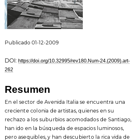
Publicado 01-12-2009
DOI:
https://doi.org/10.32995/rev180.Num-24.(2009).art-
262
Resumen
En el sector de Avenida Italia se encuentra una
creciente colonia de artistas, quienes en su
rechazo a los suburbios acomodados de Santiago,
han ido en la búsqueda de espacios luminosos,
pero asequibles, y han descubierto la rica vida de