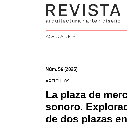
ACERCA DE
Núm. 56 (2025)
ARTÍCULOS
La plaza de mer
sonoro. Explorac
de dos plazas e