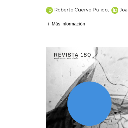
Roberto Cuervo Pulido
,
Joa
Más Información