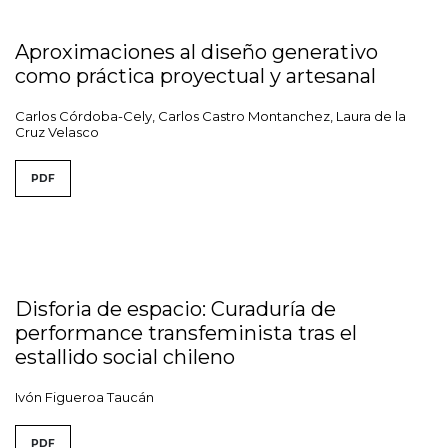
Aproximaciones al diseño generativo
como práctica proyectual y artesanal
Carlos Córdoba-Cely, Carlos Castro Montanchez, Laura de la
Cruz Velasco
PDF
Disforia de espacio: Curaduría de
performance transfeminista tras el
estallido social chileno
Ivón Figueroa Taucán
PDF