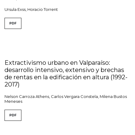
Ursula Exss, Horacio Torrent
PDF
Extractivismo urbano en Valparaíso:
desarrollo intensivo, extensivo y brechas
de rentas en la edificación en altura (1992-
2017)
Nelson Carroza Athens, Carlos Vergara Constela, Milena Bustos
Meneses
PDF