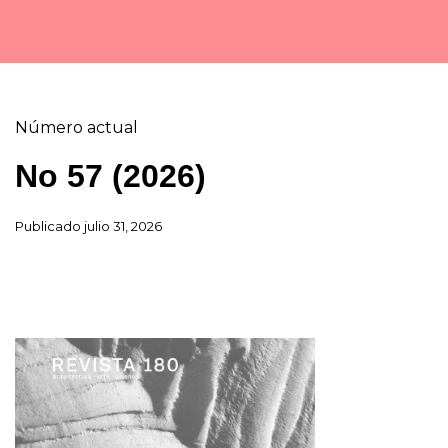
Número actual
No 57 (2026)
Publicado
julio 31, 2026