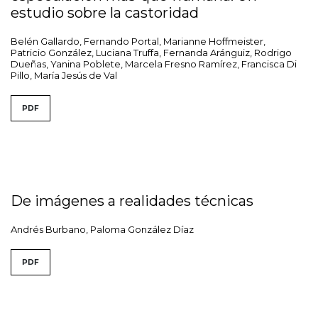
estudio sobre la castoridad
Belén Gallardo, Fernando Portal, Marianne Hoffmeister,
Patricio González, Luciana Truffa, Fernanda Aránguiz, Rodrigo
Dueñas, Yanina Poblete, Marcela Fresno Ramírez, Francisca Di
Pillo, María Jesús de Val
PDF
De imágenes a realidades técnicas
Andrés Burbano, Paloma González Díaz
PDF