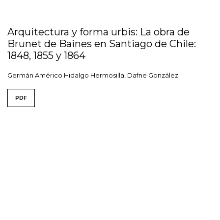
Arquitectura y forma urbis: La obra de
Brunet de Baines en Santiago de Chile:
1848, 1855 y 1864
Germán Américo Hidalgo Hermosilla, Dafne González
PDF
Ver todos los números