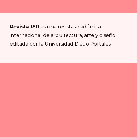
Revista 180
es una revista académica
internacional de arquitectura, arte y diseño,
editada por la Universidad Diego Portales.