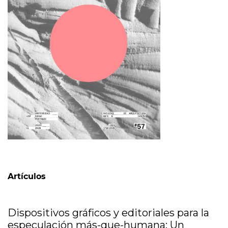
Tabla de contenidos
Artículos
Dispositivos gráficos y editoriales para la
especulación más-que-humana: Un