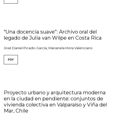
“Una docencia suave”: Archivo oral del
legado de Julia van Wilpe en Costa Rica
José Daniel Picado-García, Marianela Mora Valenciano
PDF
Proyecto urbano y arquitectura moderna
en la ciudad en pendiente: conjuntos de
vivienda colectiva en Valparaíso y Viña del
Mar, Chile